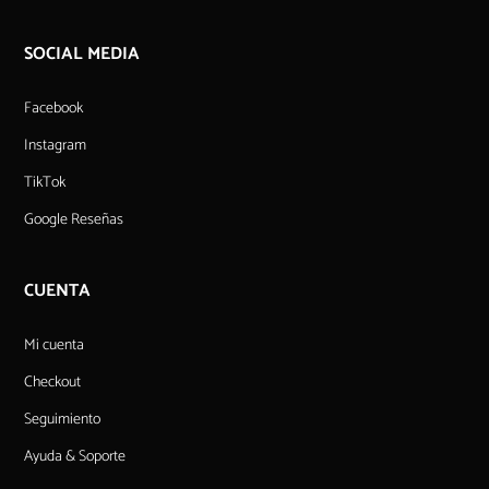
SOCIAL MEDIA
Facebook
Instagram
TikTok
Google Reseñas
CUENTA
Mi cuenta
Checkout
Seguimiento
Ayuda & Soporte