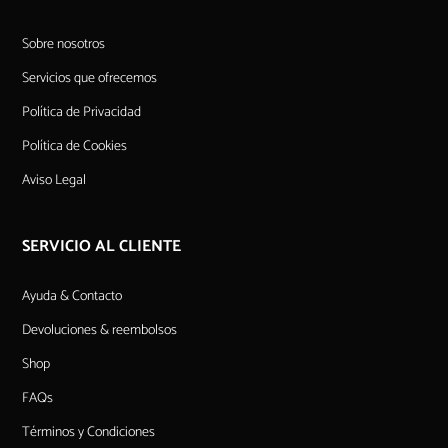
Sobre nosotros
Servicios que ofrecemos
Política de Privacidad
Política de Cookies
Aviso Legal
SERVICIO AL CLIENTE
Ayuda & Contacto
Devoluciones & reembolsos
Shop
FAQs
Términos y Condiciones