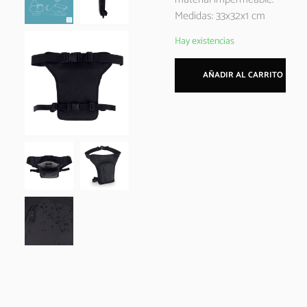
Medidas: 33x32x1 cm
Hay existencias
AÑADIR AL CARRITO