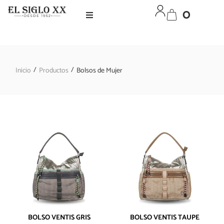
0
/
/
Inicio
Productos
Bolsos de Mujer
BOLSO VENTIS GRIS
BOLSO VENTIS TAUPE