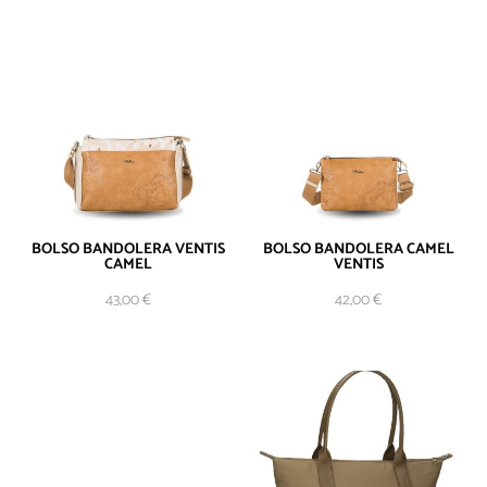
BOLSO BANDOLERA VENTIS
BOLSO BANDOLERA CAMEL
CAMEL
VENTIS
AÑADIR AL
43,00
€
42,00
€
CARRITO