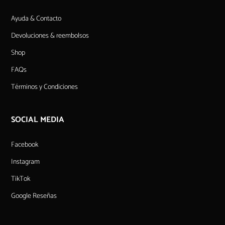
Ayuda & Contacto
Devoluciones & reembolsos
Shop
FAQs
Términos y Condiciones
SOCIAL MEDIA
Facebook
Instagram
TikTok
Google Reseñas