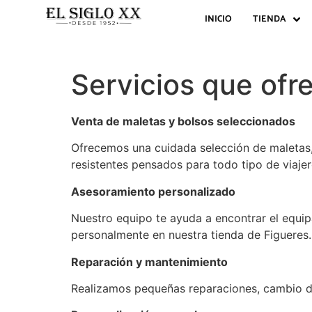
INICIO
TIENDA
Servicios que of
Venta de maletas y bolsos seleccionados
Ofrecemos una cuidada selección de maletas,
resistentes pensados para todo tipo de viajero
Asesoramiento personalizado
Nuestro equipo te ayuda a encontrar el equipa
personalmente en nuestra tienda de Figueres.
Reparación y mantenimiento
Realizamos pequeñas reparaciones, cambio de 