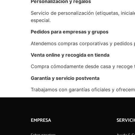
Personalización y regalos
Servicio de personalización (etiquetas, inici
especial.
Pedidos para empresas y grupos
Atendemos compras corporativas y pedidos pa
Venta online y recogida en tienda
Compra cómodamente desde casa y recoge tu p
Garantía y servicio postventa
Trabajamos con garantías oficiales y ofrecem
EMPRESA
SERVICI