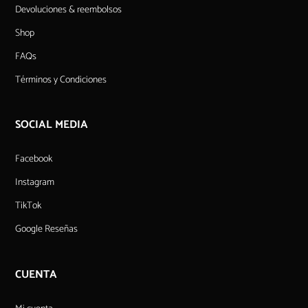
Devoluciones & reembolsos
Shop
FAQs
Términos y Condiciones
SOCIAL MEDIA
Facebook
Instagram
TikTok
Google Reseñas
CUENTA