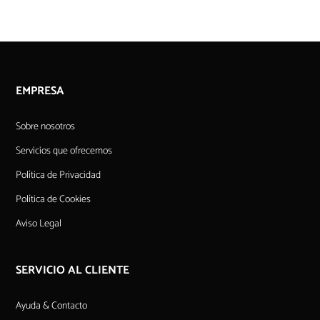
EMPRESA
Sobre nosotros
Servicios que ofrecemos
Política de Privacidad
Política de Cookies
Aviso Legal
SERVICIO AL CLIENTE
Ayuda & Contacto