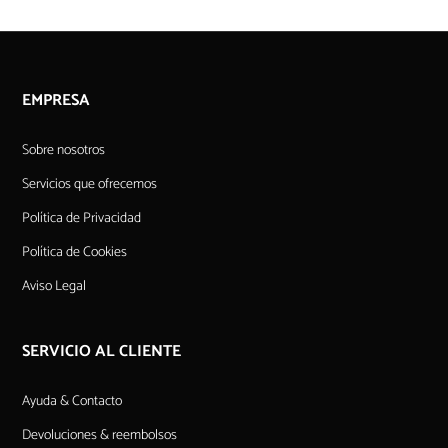
EMPRESA
Sobre nosotros
Servicios que ofrecemos
Política de Privacidad
Política de Cookies
Aviso Legal
SERVICIO AL CLIENTE
Ayuda & Contacto
Devoluciones & reembolsos