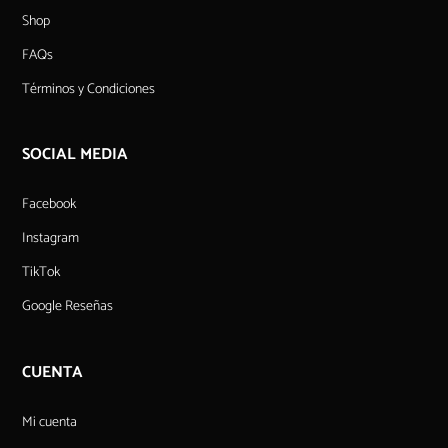
Shop
FAQs
Términos y Condiciones
SOCIAL MEDIA
Facebook
Instagram
TikTok
Google Reseñas
CUENTA
Mi cuenta