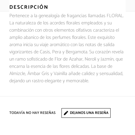
DESCRIPCIÓN
Pertenece a la genealogía de fragancias llamadas FLORAL.
La naturaleza de los acordes florales empleados y su
combinación con otros elementos olfativos caracteriza el
amplio abanico de los perfumes florales. Este exquisito
aroma inicia su viaje aromático con las notas de salida
vigorizantes de Casis, Pera y Bergamota. Su corazón revela
un ramo sofisticado de Flor de Azahar, Neroli y Jazmín, que
encarna la esencia de las flores delicadas. La base de
Almizcle, Ámbar Gris y Vainilla añade calidez y sensualidad,
dejando un rastro elegante y memorable.
TODAVÍA NO HAY RESEÑAS
DEJANOS UNA RESEÑA