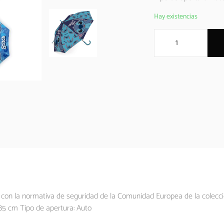
Hay existencias
con la normativa de seguridad de la Comunidad Europea de la colección
 85 cm Tipo de apertura: Auto