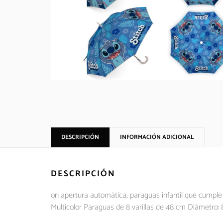
DESCRIPCIÓN
INFORMACIÓN ADICIONAL
DESCRIPCIÓN
on apertura automática, paraguas infantil que cumple 
Multicolor Paraguas de 8 varillas de 48 cm Diámetro: