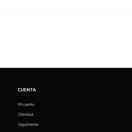
CUENTA
Mi cuenta
Checkout
Seguimiento