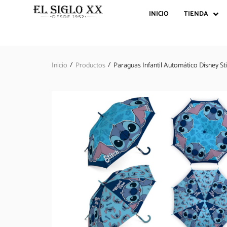
INICIO
TIENDA
/
/
Inicio
Productos
Paraguas Infantil Automático Disney St