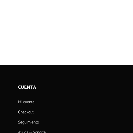
CUENTA
Mi cuenta
Checkout
Seguimiento
Ayuda & Soporte