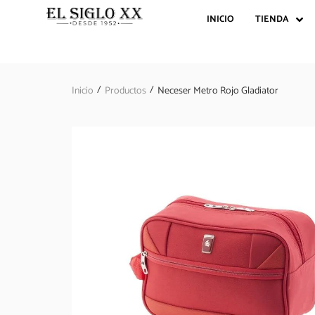
INICIO
TIENDA
/
/
Inicio
Productos
Neceser Metro Rojo Gladiator