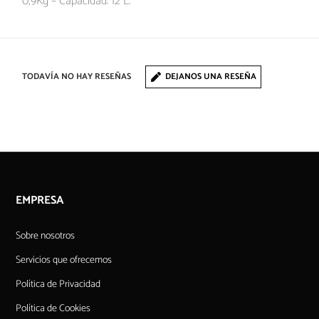
0,9Kg – Capacidad: 12 L.
TODAVÍA NO HAY RESEÑAS
DEJANOS UNA RESEÑA
EMPRESA
Sobre nosotros
Servicios que ofrecemos
Política de Privacidad
Política de Cookies