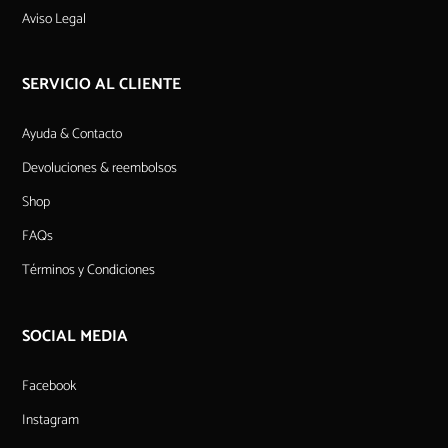
Aviso Legal
SERVICIO AL CLIENTE
Ayuda & Contacto
Devoluciones & reembolsos
Shop
FAQs
Términos y Condiciones
SOCIAL MEDIA
Facebook
Instagram