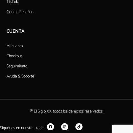
TikTok
Google Reseñas
CUENTA
Mi cuenta
Checkout
Seguimiento
Ayuda & Soporte
® El Siglo XX. todos los derechos reservados.
Síguenos en nuestras redes