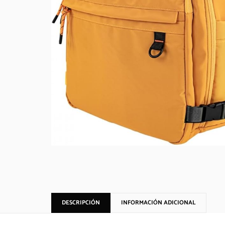
DESCRIPCIÓN
INFORMACIÓN ADICIONAL