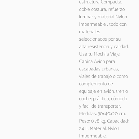
estructura Compacta,
doble costura, refuerzo
lumbar y material Nylon
Impermeable , todo con
materiales
seleccionados por su
alta resistencia y calidad.
Usa tu Mochila Viaje
Cabina Avion para
escapadas urbanas,
viajes de trabajo o como
complemento de
equipaje en avión, tren o
coche; práctica, cómoda
y fácil de transportar.
Medidas: 30x40x20 cm.
Peso: 0,78 kg. Capacidad:
24 L. Material: Nylon
Impermeable.