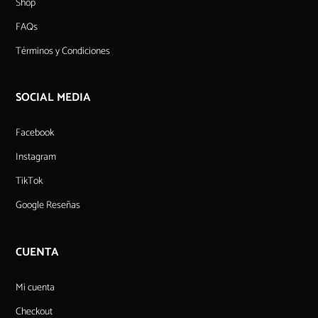
Shop
FAQs
Términos y Condiciones
SOCIAL MEDIA
Facebook
Instagram
TikTok
Google Reseñas
CUENTA
Mi cuenta
Checkout