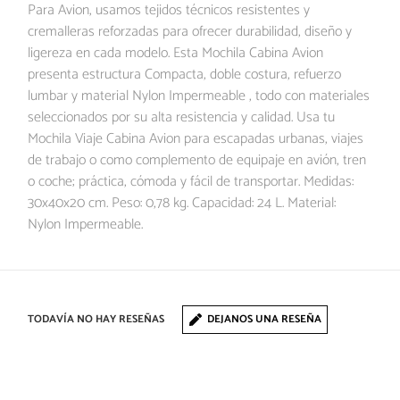
Para Avion, usamos tejidos técnicos resistentes y
cremalleras reforzadas para ofrecer durabilidad, diseño y
ligereza en cada modelo. Esta Mochila Cabina Avion
presenta estructura Compacta, doble costura, refuerzo
lumbar y material Nylon Impermeable , todo con materiales
seleccionados por su alta resistencia y calidad. Usa tu
Mochila Viaje Cabina Avion para escapadas urbanas, viajes
de trabajo o como complemento de equipaje en avión, tren
o coche; práctica, cómoda y fácil de transportar. Medidas:
30x40x20 cm. Peso: 0,78 kg. Capacidad: 24 L. Material:
Nylon Impermeable.
TODAVÍA NO HAY RESEÑAS
DEJANOS UNA RESEÑA