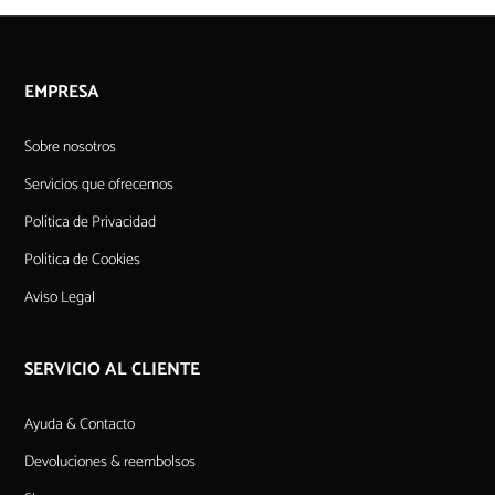
EMPRESA
Sobre nosotros
Servicios que ofrecemos
Política de Privacidad
Política de Cookies
Aviso Legal
SERVICIO AL CLIENTE
Ayuda & Contacto
Devoluciones & reembolsos