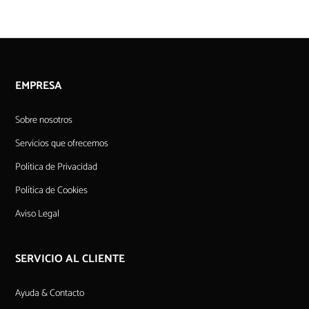
EMPRESA
Sobre nosotros
Servicios que ofrecemos
Política de Privacidad
Política de Cookies
Aviso Legal
SERVICIO AL CLIENTE
Ayuda & Contacto