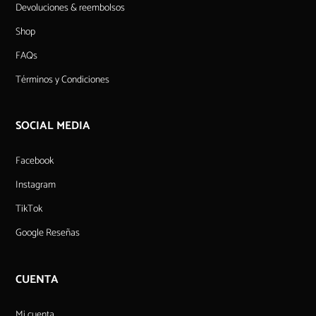
Devoluciones & reembolsos
Shop
FAQs
Términos y Condiciones
SOCIAL MEDIA
Facebook
Instagram
TikTok
Google Reseñas
CUENTA
Mi cuenta