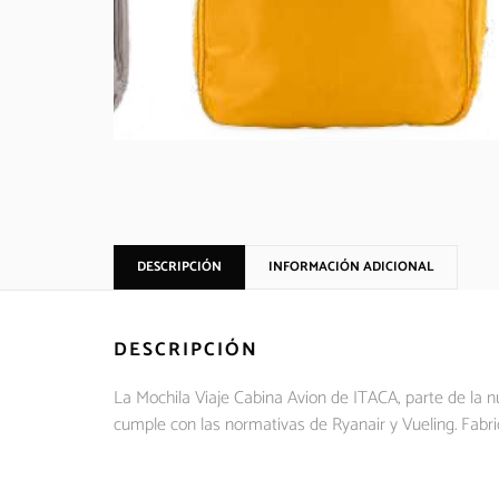
DESCRIPCIÓN
INFORMACIÓN ADICIONAL
DESCRIPCIÓN
La Mochila Viaje Cabina Avion de ITACA, parte de la 
cumple con las normativas de Ryanair y Vueling. Fabric