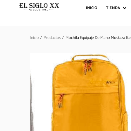
INICIO
TIENDA
/
/
Inicio
Productos
Mochila Equipaje De Mano Mostaza Ita