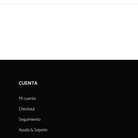
CUENTA
Mi cuenta
Checkout
Seguimiento
Ayuda & Soporte