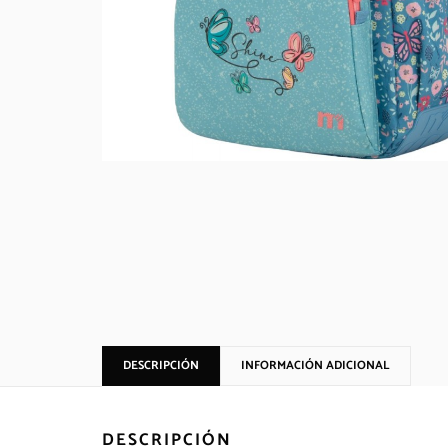
DESCRIPCIÓN
INFORMACIÓN ADICIONAL
DESCRIPCIÓN