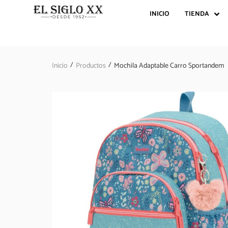
INICIO
TIENDA
/
/
Inicio
Productos
Mochila Adaptable Carro Sportandem