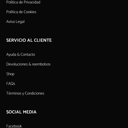
Política de Privacidad
Política de Cookies
Aviso Legal
SERVICIO AL CLIENTE
Ayuda & Contacto
Devoluciones & reembolsos
Shop
FAQs
Términos y Condiciones
SOCIAL MEDIA
Facebook