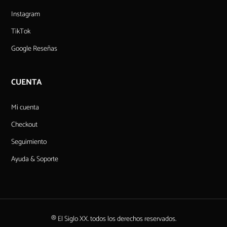
Instagram
TikTok
Google Reseñas
CUENTA
Mi cuenta
Checkout
Seguimiento
Ayuda & Soporte
® El Siglo XX. todos los derechos reservados.