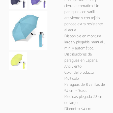
cierra automática. Un
paraguas con varillas
antiviento y con tejido
pongee extra resistente
al agua.
Disponible en montura
larga y plegable manual ,
mini y automático.
Distribuidores de
paraguas en España.
Anti viento
Color del producto:
Multicolor
Paraguas de 8 varillas de
54 cm – 3secc
Medidas plegado: 28 cm
de largo
Diámetro: 94 cm