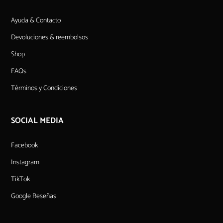
Ayuda & Contacto
Devoluciones & reembolsos
Shop
FAQs
Términos y Condiciones
SOCIAL MEDIA
Facebook
Instagram
TikTok
Google Reseñas