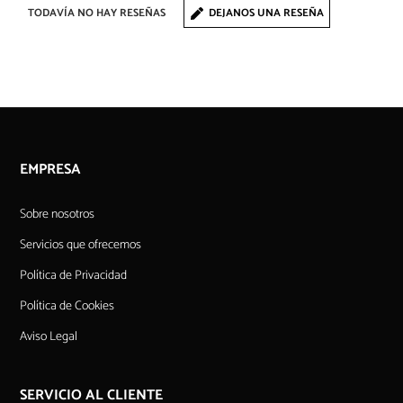
TODAVÍA NO HAY RESEÑAS
DEJANOS UNA RESEÑA
EMPRESA
Sobre nosotros
Servicios que ofrecemos
Política de Privacidad
Política de Cookies
Aviso Legal
SERVICIO AL CLIENTE