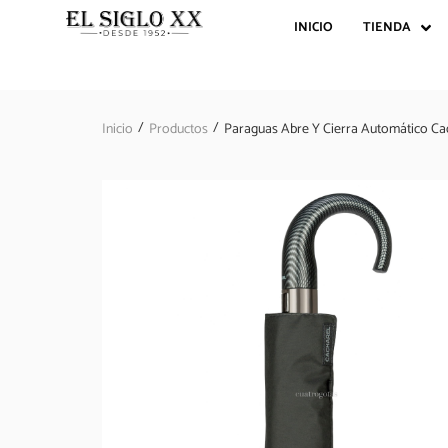
INICIO
TIENDA
/
/
Inicio
Productos
Paraguas Abre Y Cierra Automático Ca