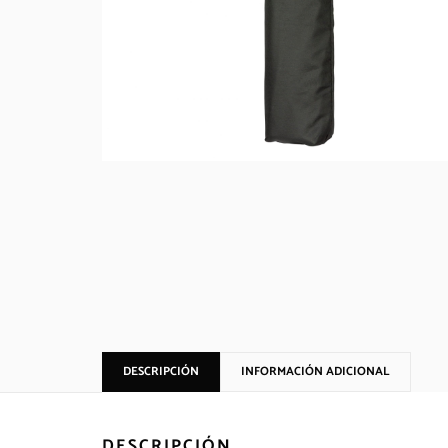
DESCRIPCIÓN
INFORMACIÓN ADICIONAL
DESCRIPCIÓN