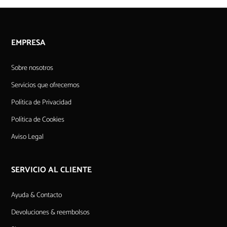
EMPRESA
Sobre nosotros
Servicios que ofrecemos
Política de Privacidad
Política de Cookies
Aviso Legal
SERVICIO AL CLIENTE
Ayuda & Contacto
Devoluciones & reembolsos