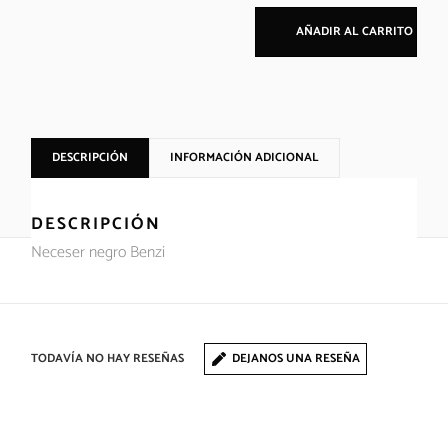
AÑADIR AL CARRITO
DESCRIPCIÓN
INFORMACIÓN ADICIONAL
DESCRIPCIÓN
Neceser negro Benzi
TODAVÍA NO HAY RESEÑAS
DEJANOS UNA RESEÑA