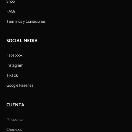
Shop
FAQs
Términos y Condiciones
SOCIAL MEDIA
Facebook
Instagram
TikTok
Google Reseñas
CUENTA
Mi cuenta
Checkout