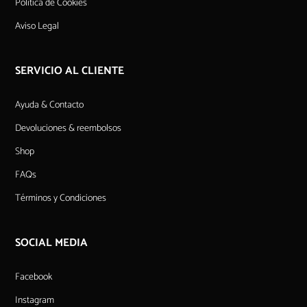
Política de Cookies
Aviso Legal
SERVICIO AL CLIENTE
Ayuda & Contacto
Devoluciones & reembolsos
Shop
FAQs
Términos y Condiciones
SOCIAL MEDIA
Facebook
Instagram