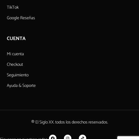
TikTok
Google Reseñas
CUENTA
Mi cuenta
Checkout
Seguimiento
Ayuda & Soporte
® El Siglo XX. todos los derechos reservados.