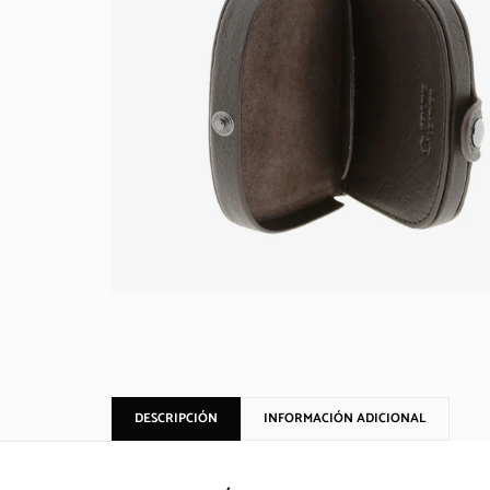
DESCRIPCIÓN
INFORMACIÓN ADICIONAL