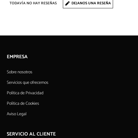
TODAVÍA NO HAY RESEÑAS
DEJANOS UNA RESEÑA
EMPRESA
Sobre nosotros
Servicios que ofrecemos
Política de Privacidad
Política de Cookies
Aviso Legal
SERVICIO AL CLIENTE