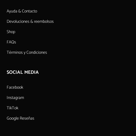
Ayuda & Contacto
Devoluciones & reembolsos
Shop
FAQs
Términos y Condiciones
SOCIAL MEDIA
Facebook
Instagram
TikTok
Google Reseñas