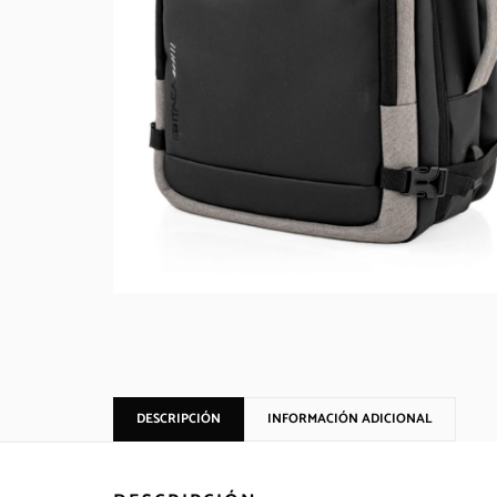
DESCRIPCIÓN
INFORMACIÓN ADICIONAL