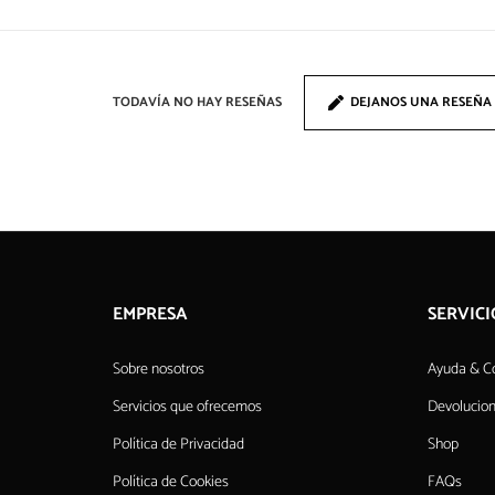
TODAVÍA NO HAY RESEÑAS
DEJANOS UNA RESEÑA
EMPRESA
SERVICI
Sobre nosotros
Ayuda & C
Servicios que ofrecemos
Devolucio
Política de Privacidad
Shop
Política de Cookies
FAQs