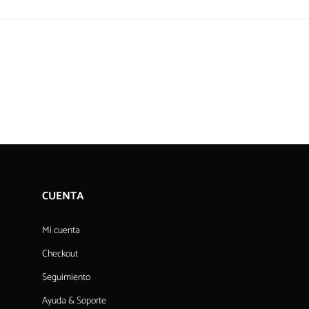
CUENTA
Mi cuenta
Checkout
Seguimiento
Ayuda & Soporte