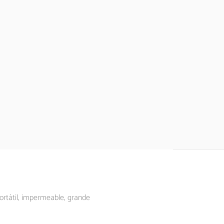
rtátil, impermeable, grande