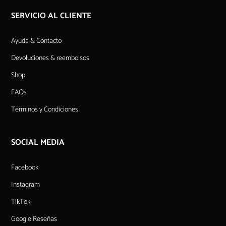
SERVICIO AL CLIENTE
Ayuda & Contacto
Devoluciones & reembolsos
Shop
FAQs
Términos y Condiciones
SOCIAL MEDIA
Facebook
Instagram
TikTok
Google Reseñas