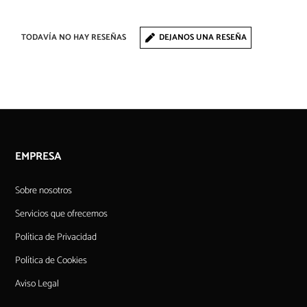
TODAVÍA NO HAY RESEÑAS
DEJANOS UNA RESEÑA
EMPRESA
Sobre nosotros
Servicios que ofrecemos
Política de Privacidad
Política de Cookies
Aviso Legal