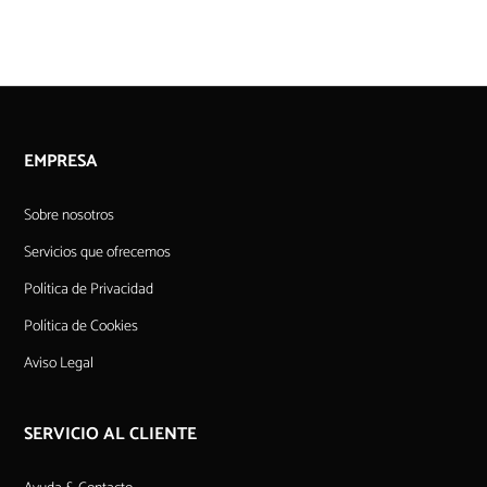
EMPRESA
Sobre nosotros
Servicios que ofrecemos
Política de Privacidad
Política de Cookies
Aviso Legal
SERVICIO AL CLIENTE