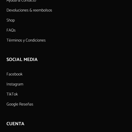
Ayuda & Contacto
Devoluciones & reembolsos
Shop
FAQs
Términos y Condiciones
SOCIAL MEDIA
Facebook
Instagram
TikTok
Google Reseñas
CUENTA