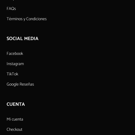
FAQs
Términos y Condiciones
SOCIAL MEDIA
Facebook
Instagram
TikTok
Google Reseñas
CUENTA
Mi cuenta
Checkout