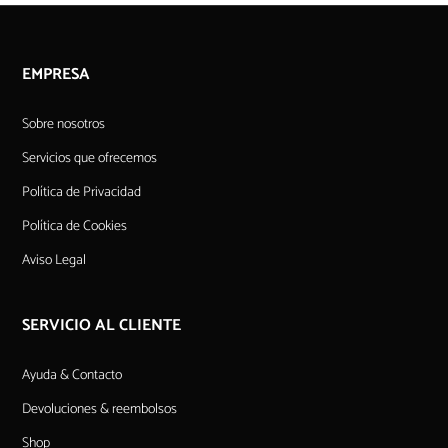
EMPRESA
Sobre nosotros
Servicios que ofrecemos
Política de Privacidad
Política de Cookies
Aviso Legal
SERVICIO AL CLIENTE
Ayuda & Contacto
Devoluciones & reembolsos
Shop