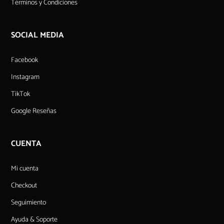
Términos y Condiciones
SOCIAL MEDIA
Facebook
Instagram
TikTok
Google Reseñas
CUENTA
Mi cuenta
Checkout
Seguimiento
Ayuda & Soporte