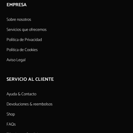
EMPRESA
Sobre nosotros
Servicios que ofrecemos
Política de Privacidad
Política de Cookies
Aviso Legal
SERVICIO AL CLIENTE
Ayuda & Contacto
Devoluciones & reembolsos
Shop
FAQs