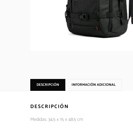
DESCRIPCIÓN
INFORMACIÓN ADICIONAL
DESCRIPCIÓN
Medidas: 34.5 x 15 x 48.5 cm