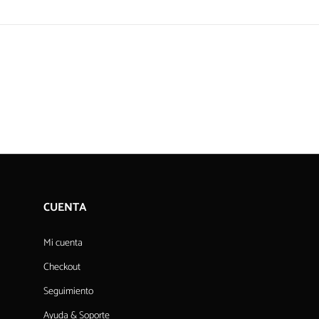
CUENTA
Mi cuenta
Checkout
Seguimiento
Ayuda & Soporte