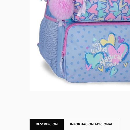
DESCRIPCIÓN
INFORMACIÓN ADICIONAL