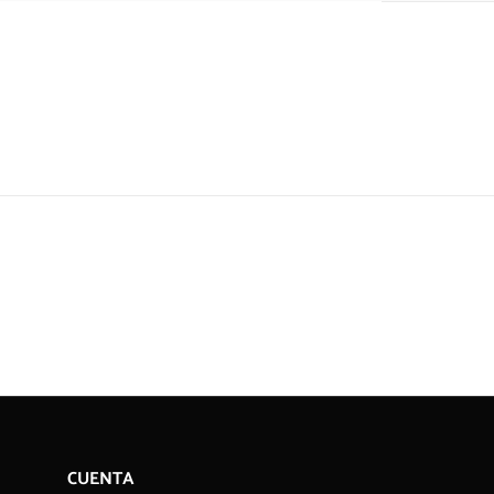
CUENTA