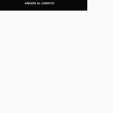
AÑADIR AL CARRITO