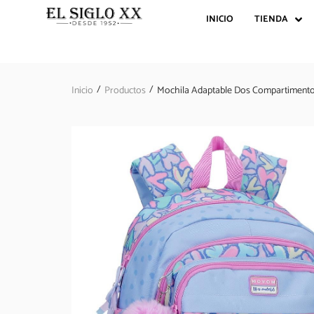
INICIO
TIENDA
/
/
Inicio
Productos
Mochila Adaptable Dos Compartimento