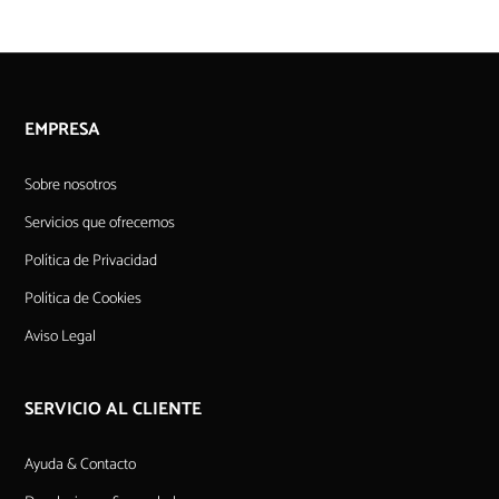
EMPRESA
Sobre nosotros
Servicios que ofrecemos
Política de Privacidad
Política de Cookies
Aviso Legal
SERVICIO AL CLIENTE
Ayuda & Contacto