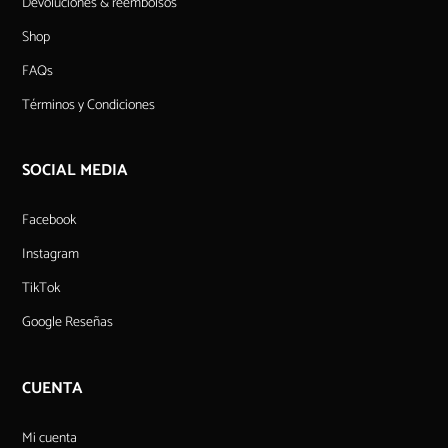
Devoluciones & reembolsos
Shop
FAQs
Términos y Condiciones
SOCIAL MEDIA
Facebook
Instagram
TikTok
Google Reseñas
CUENTA
Mi cuenta