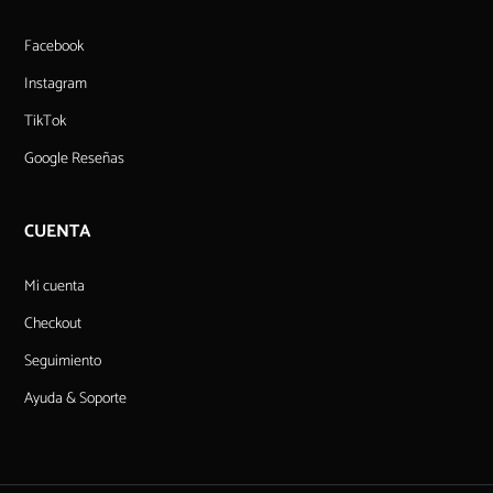
Facebook
Instagram
TikTok
Google Reseñas
CUENTA
Mi cuenta
Checkout
Seguimiento
Ayuda & Soporte