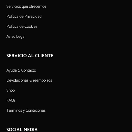
Servicios que ofrecemos
Política de Privacidad
Política de Cookies
Aviso Legal
SERVICIO AL CLIENTE
Ayuda & Contacto
Devoluciones & reembolsos
Shop
FAQs
Términos y Condiciones
SOCIAL MEDIA