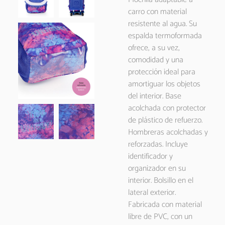
carro con material
resistente al agua. Su
espalda termoformada
ofrece, a su vez,
comodidad y una
protección ideal para
amortiguar los objetos
del interior. Base
acolchada con protector
de plástico de refuerzo.
Hombreras acolchadas y
reforzadas. Incluye
identificador y
organizador en su
interior. Bolsillo en el
lateral exterior.
Fabricada con material
libre de PVC, con un