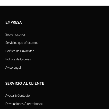
EMPRESA
Sobre nosotros
Servicios que ofrecemos
Política de Privacidad
Política de Cookies
Aviso Legal
SERVICIO AL CLIENTE
Ayuda & Contacto
Devoluciones & reembolsos