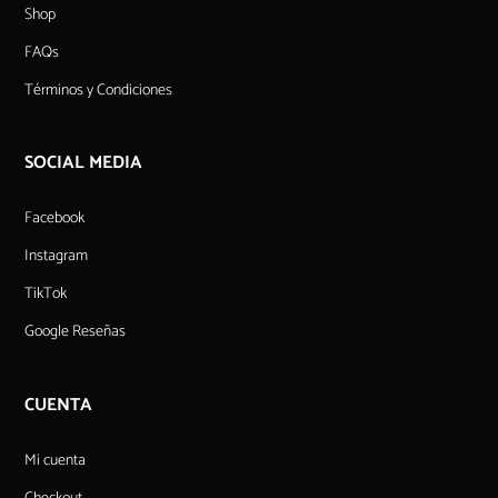
Shop
FAQs
Términos y Condiciones
SOCIAL MEDIA
Facebook
Instagram
TikTok
Google Reseñas
CUENTA
Mi cuenta