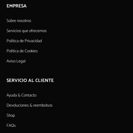
EMPRESA
Sobre nosotros
Servicios que ofrecemos
Política de Privacidad
Política de Cookies
Aviso Legal
SERVICIO AL CLIENTE
Ayuda & Contacto
Devoluciones & reembolsos
Shop
FAQs