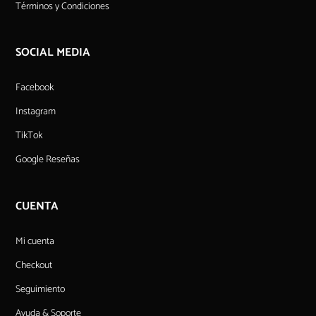
Términos y Condiciones
SOCIAL MEDIA
Facebook
Instagram
TikTok
Google Reseñas
CUENTA
Mi cuenta
Checkout
Seguimiento
Ayuda & Soporte