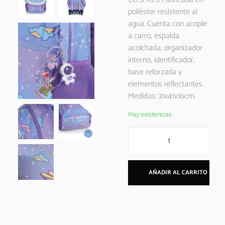
poliéster resistente al
agua. Cuenta con acople
a carro, espalda
acolchada, organizador
interno, identificador,
base reforzada y
elementos reflectantes.
Medidas: 31x41x16cm.
Hay existencias
AÑADIR AL CARRITO