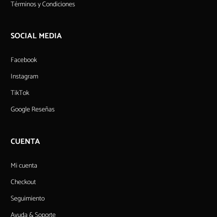
Términos y Condiciones
SOCIAL MEDIA
Facebook
Instagram
TikTok
Google Reseñas
CUENTA
Mi cuenta
Checkout
Seguimiento
Ayuda & Soporte