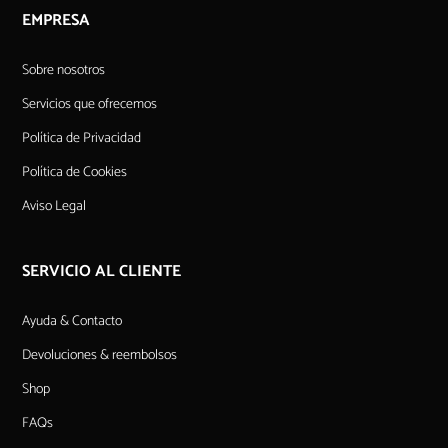
EMPRESA
Sobre nosotros
Servicios que ofrecemos
Política de Privacidad
Política de Cookies
Aviso Legal
SERVICIO AL CLIENTE
Ayuda & Contacto
Devoluciones & reembolsos
Shop
FAQs