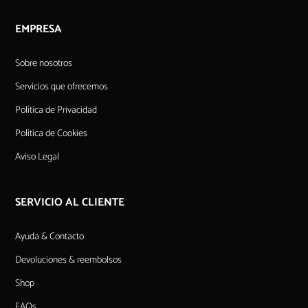
EMPRESA
Sobre nosotros
Servicios que ofrecemos
Política de Privacidad
Política de Cookies
Aviso Legal
SERVICIO AL CLIENTE
Ayuda & Contacto
Devoluciones & reembolsos
Shop
FAQs