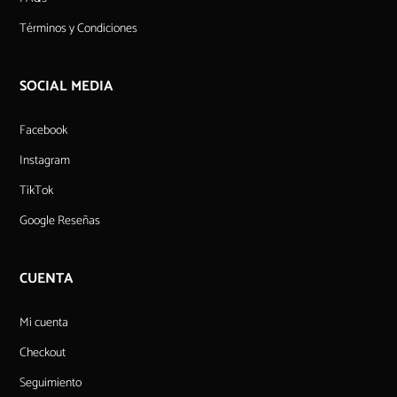
Términos y Condiciones
SOCIAL MEDIA
Facebook
Instagram
TikTok
Google Reseñas
CUENTA
Mi cuenta
Checkout
Seguimiento