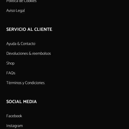
Política de Cookies
Aviso Legal
SERVICIO AL CLIENTE
Ayuda & Contacto
Devoluciones & reembolsos
Shop
FAQs
Términos y Condiciones
SOCIAL MEDIA
Facebook
Instagram