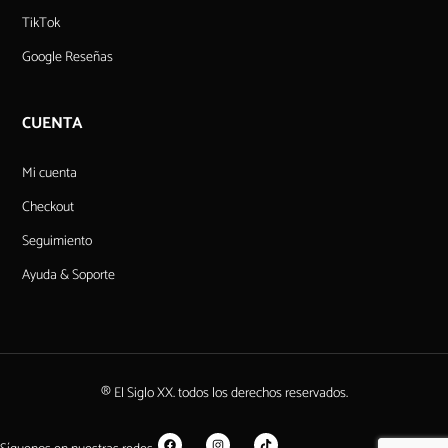
TikTok
Google Reseñas
CUENTA
Mi cuenta
Checkout
Seguimiento
Ayuda & Soporte
® El Siglo XX. todos los derechos reservados.