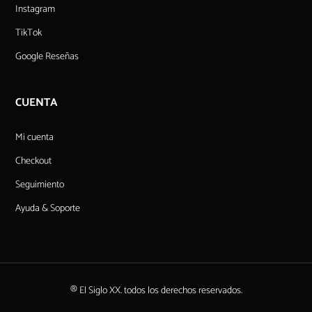
Instagram
TikTok
Google Reseñas
CUENTA
Mi cuenta
Checkout
Seguimiento
Ayuda & Soporte
® El Siglo XX. todos los derechos reservados.