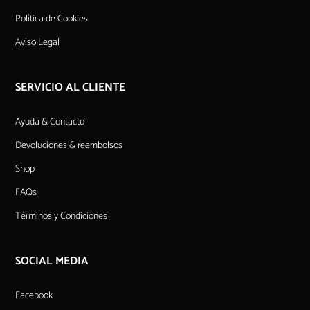
Política de Cookies
Aviso Legal
SERVICIO AL CLIENTE
Ayuda & Contacto
Devoluciones & reembolsos
Shop
FAQs
Términos y Condiciones
SOCIAL MEDIA
Facebook