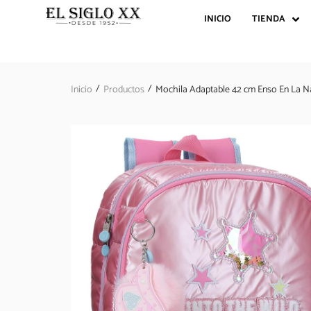
INICIO
TIENDA
/
/
Inicio
Productos
Mochila Adaptable 42 cm Enso En La N