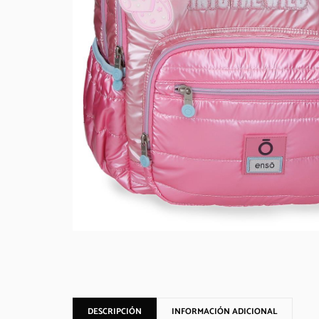
DESCRIPCIÓN
INFORMACIÓN ADICIONAL