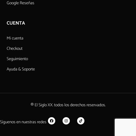
Google Reseñas
CUENTA
Mi cuenta
Checkout
Seguimiento
Ayuda & Soporte
® El Siglo XX. todos los derechos reservados.
Síguenos en nuestras redes