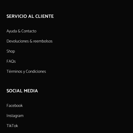
SERVICIO AL CLIENTE
Ayuda & Contacto
Devoluciones & reembolsos
Shop
FAQs
Términos y Condiciones
SOCIAL MEDIA
Facebook
Instagram
TikTok