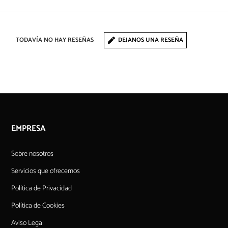
TODAVÍA NO HAY RESEÑAS
DEJANOS UNA RESEÑA
EMPRESA
Sobre nosotros
Servicios que ofrecemos
Política de Privacidad
Política de Cookies
Aviso Legal