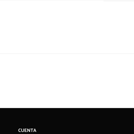
CUENTA