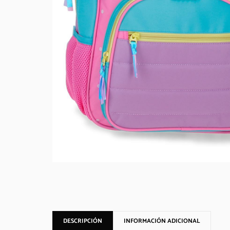
DESCRIPCIÓN
INFORMACIÓN ADICIONAL