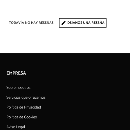
TODAVÍA NO HAY RESEÑAS
DEJANOS UNA RESEÑA
EMPRESA
Sobre nosotros
Servicios que ofrecemos
Política de Privacidad
Política de Cookies
Aviso Legal