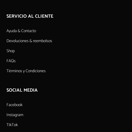
SERVICIO AL CLIENTE
Ayuda & Contacto
Devoluciones & reembolsos
Shop
FAQs
Términos y Condiciones
SOCIAL MEDIA
Facebook
Instagram
TikTok