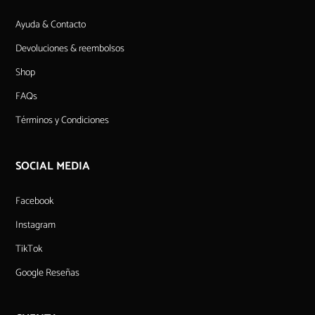
Ayuda & Contacto
Devoluciones & reembolsos
Shop
FAQs
Términos y Condiciones
SOCIAL MEDIA
Facebook
Instagram
TikTok
Google Reseñas