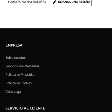
TODAVÍA NO HAY RESEÑAS
DEJANOS UNA RESEÑA
EMPRESA
Sobre nosotros
Servicios que ofrecemos
Política de Privacidad
Política de Cookies
Aviso Legal
SERVICIO AL CLIENTE