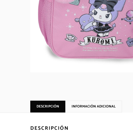
DESCRIPCIÓN
INFORMACIÓN ADICIONAL
DESCRIPCIÓN