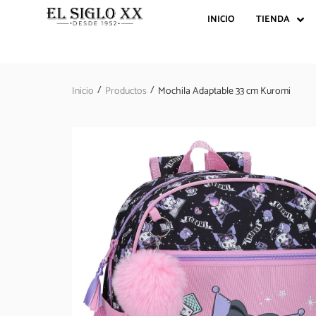
INICIO
TIENDA
/
/
Inicio
Productos
Mochila Adaptable 33 cm Kuromi