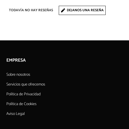
TODAVÍA NO HAY RESEÑAS
DEJANOS UNA RESEÑA
EMPRESA
Sobre nosotros
Servicios que ofrecemos
Política de Privacidad
Política de Cookies
Aviso Legal