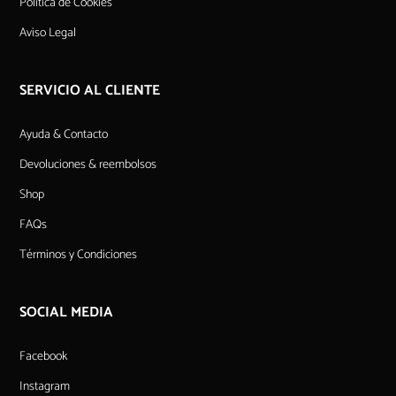
Política de Cookies
Aviso Legal
SERVICIO AL CLIENTE
Ayuda & Contacto
Devoluciones & reembolsos
Shop
FAQs
Términos y Condiciones
SOCIAL MEDIA
Facebook
Instagram