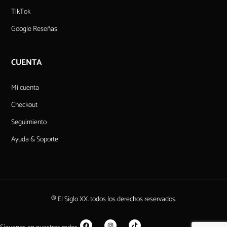
TikTok
Google Reseñas
CUENTA
Mi cuenta
Checkout
Seguimiento
Ayuda & Soporte
® El Siglo XX. todos los derechos reservados.