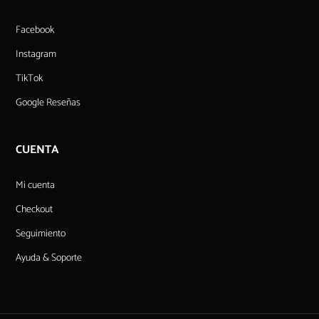
Facebook
Instagram
TikTok
Google Reseñas
CUENTA
Mi cuenta
Checkout
Seguimiento
Ayuda & Soporte