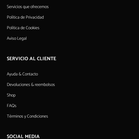
Servicios que ofrecemos
Política de Privacidad
Política de Cookies
Aviso Legal
SERVICIO AL CLIENTE
Ayuda & Contacto
Devoluciones & reembolsos
Shop
FAQs
Términos y Condiciones
SOCIAL MEDIA