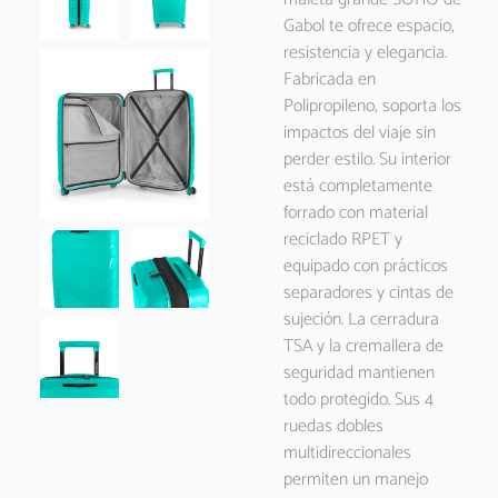
Gabol te ofrece espacio,
resistencia y elegancia.
Fabricada en
Polipropileno, soporta los
impactos del viaje sin
perder estilo. Su interior
está completamente
forrado con material
reciclado RPET y
equipado con prácticos
separadores y cintas de
sujeción. La cerradura
TSA y la cremallera de
seguridad mantienen
todo protegido. Sus 4
ruedas dobles
multidireccionales
permiten un manejo