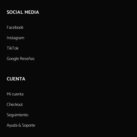
SOCIAL MEDIA
Facebook
Instagram
TikTok
Google Reseñas
CUENTA
Mi cuenta
Checkout
Seguimiento
Ayuda & Soporte