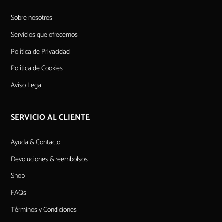
Sobre nosotros
Servicios que ofrecemos
Política de Privacidad
Política de Cookies
Aviso Legal
SERVICIO AL CLIENTE
Ayuda & Contacto
Devoluciones & reembolsos
Shop
FAQs
Términos y Condiciones