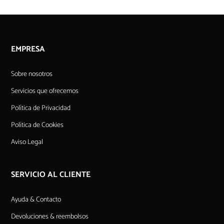
EMPRESA
Sobre nosotros
Servicios que ofrecemos
Política de Privacidad
Política de Cookies
Aviso Legal
SERVICIO AL CLIENTE
Ayuda & Contacto
Devoluciones & reembolsos