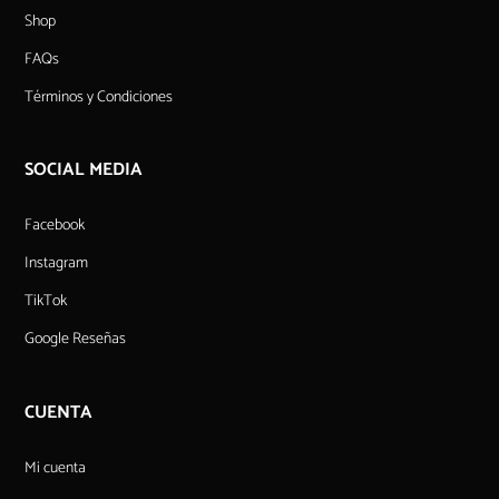
Shop
FAQs
Términos y Condiciones
SOCIAL MEDIA
Facebook
Instagram
TikTok
Google Reseñas
CUENTA
Mi cuenta