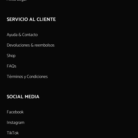
SERVICIO AL CLIENTE
Ayuda & Contacto
Devoluciones & reembolsos
Shop
FAQs
Términos y Condiciones
SOCIAL MEDIA
Facebook
Instagram
TikTok