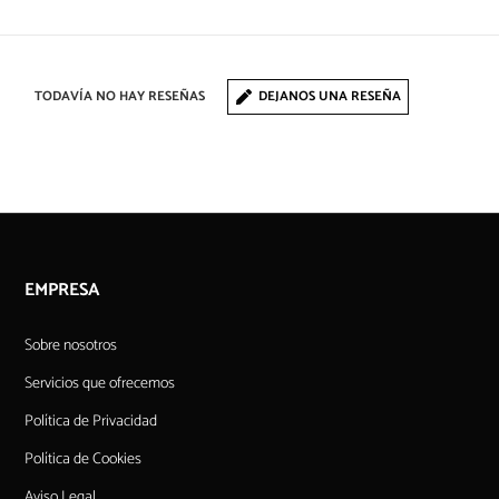
TODAVÍA NO HAY RESEÑAS
DEJANOS UNA RESEÑA
EMPRESA
Sobre nosotros
Servicios que ofrecemos
Política de Privacidad
Política de Cookies
Aviso Legal