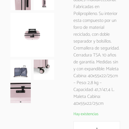
Fabricadas en
Polipropileno. Su interior
esta compuesto por un
forro de material
reciclado, con doble
separador y bolsillos.
Cremallera de seguridad.
Cerradura TSA. 10 años
de garantía. Medidas sin
y con expandible: Maleta
Cabina: 40x55x22/25cm
– Peso: 2,8 kg –
Capacidad: 41,7/47,4 L.
Maleta Cabina:
40x55x22/25cm
Hay existencias