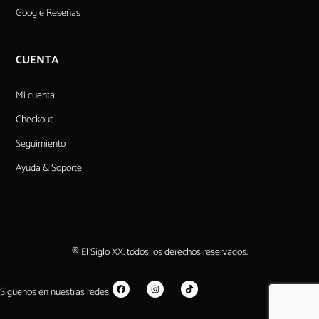
Google Reseñas
CUENTA
Mi cuenta
Checkout
Seguimiento
Ayuda & Soporte
® El Siglo XX. todos los derechos reservados.
Síguenos en nuestras redes