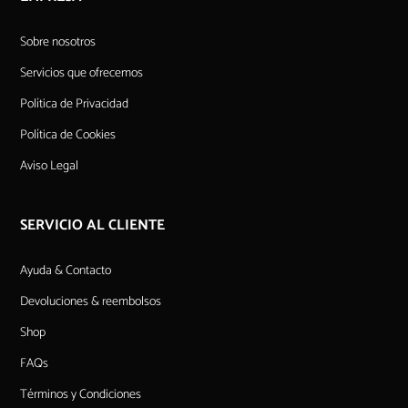
Sobre nosotros
Servicios que ofrecemos
Política de Privacidad
Política de Cookies
Aviso Legal
SERVICIO AL CLIENTE
Ayuda & Contacto
Devoluciones & reembolsos
Shop
FAQs
Términos y Condiciones