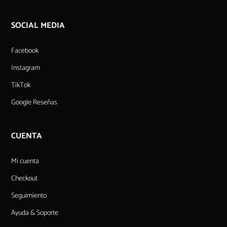
SOCIAL MEDIA
Facebook
Instagram
TikTok
Google Reseñas
CUENTA
Mi cuenta
Checkout
Seguimiento
Ayuda & Soporte