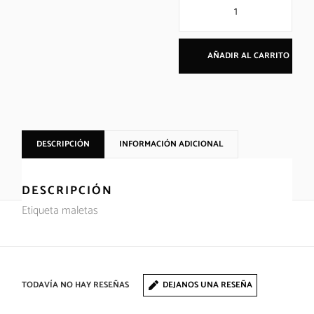
AÑADIR AL CARRITO
DESCRIPCIÓN
INFORMACIÓN ADICIONAL
DESCRIPCIÓN
Etiqueta maletas
TODAVÍA NO HAY RESEÑAS
DEJANOS UNA RESEÑA