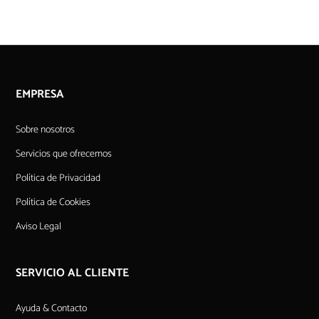
EMPRESA
Sobre nosotros
Servicios que ofrecemos
Política de Privacidad
Política de Cookies
Aviso Legal
SERVICIO AL CLIENTE
Ayuda & Contacto