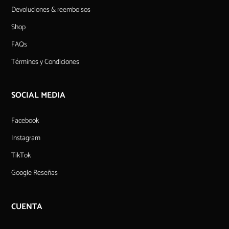
Devoluciones & reembolsos
Shop
FAQs
Términos y Condiciones
SOCIAL MEDIA
Facebook
Instagram
TikTok
Google Reseñas
CUENTA